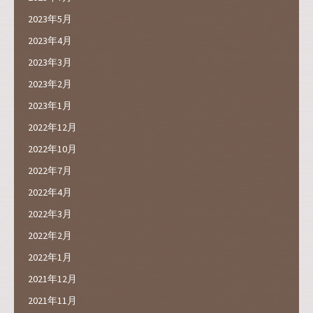
2023年5月
2023年4月
2023年3月
2023年2月
2023年1月
2022年12月
2022年10月
2022年7月
2022年4月
2022年3月
2022年2月
2022年1月
2021年12月
2021年11月