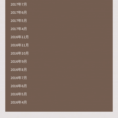
2017年7月
2017年6月
2017年5月
2017年4月
2016年12月
2016年11月
2016年10月
2016年9月
2016年8月
2016年7月
2016年6月
2016年5月
2016年4月