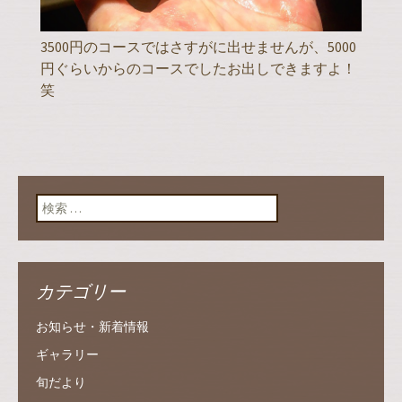
3500円のコースではさすがに出せませんが、5000
円ぐらいからのコースでしたお出しできますよ！
笑
検索:
カテゴリー
お知らせ・新着情報
ギャラリー
旬だより