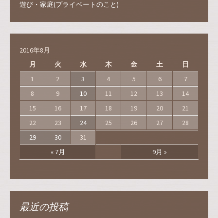
遊び・家庭(プライベートのこと)
2016年8月
月
火
水
木
金
土
日
1
2
3
4
5
6
7
8
9
10
11
12
13
14
15
16
17
18
19
20
21
22
23
24
25
26
27
28
29
30
31
« 7月
9月 »
最近の投稿