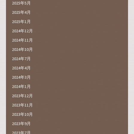
2025年5月
2025年4月
2025年1月
2024年12月
2024年11月
2024年10月
2024年7月
2024年4月
2024年3月
2024年1月
2023年12月
2023年11月
2023年10月
2023年9月
2023年7月