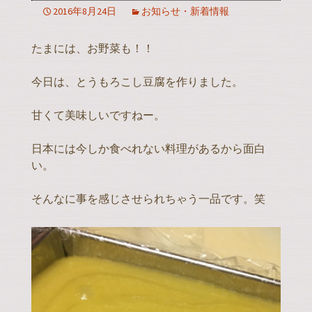
2016年8月24日
お知らせ・新着情報
たまには、お野菜も！！
今日は、とうもろこし豆腐を作りました。
甘くて美味しいですねー。
日本には今しか食べれない料理があるから面白
い。
そんなに事を感じさせられちゃう一品です。笑