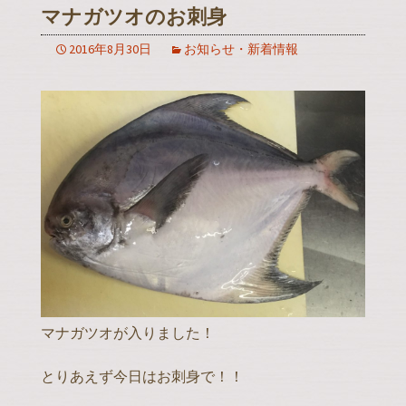
マナガツオのお刺身
2016年8月30日
お知らせ・新着情報
マナガツオが入りました！
とりあえず今日はお刺身で！！