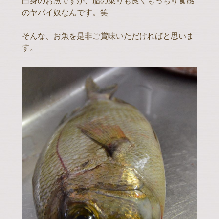
白身のお魚ですが、脂の乗りも良くもっちり食感
のヤバイ奴なんです。笑
そんな、お魚を是非ご賞味いただければと思いま
す。