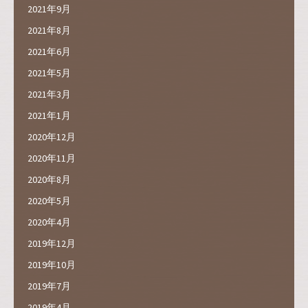
2021年9月
2021年8月
2021年6月
2021年5月
2021年3月
2021年1月
2020年12月
2020年11月
2020年8月
2020年5月
2020年4月
2019年12月
2019年10月
2019年7月
2019年4月