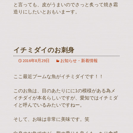
と言っても、皮がうまいのでさっと炙って焼き霜
造りにしたいとおもいまーす。
イチミダイのお刺身
2016年8月29日
お知らせ・新着情報
ここ最近ブームな魚がイチミダイです！！
このお魚は、目のあたりにに1の模様がある為メ
イチダイが本名らしいですが、愛知ではイチミダ
イと呼んでいるみたいですねー。
そして、お味は非常に美味です。笑