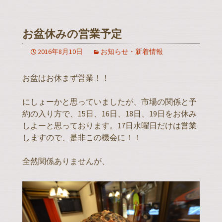
お盆休みの営業予定
2016年8月10日
お知らせ・新着情報
お盆はお休まず営業！！
にしょーかと思っていましたが、市場の関係と予
約の入り方で、15日、16日、18日、19日をお休み
しよーと思っております。17日水曜日だけは営業
しますので、是非この機会に！！
全然関係ありませんが、