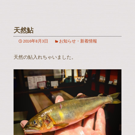
天然鮎
2016年8月3日
お知らせ・新着情報
天然の鮎入れちゃいました。