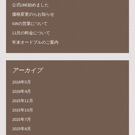
公式LINE始めました
価格変更のらお知らせ
GWの営業について
12月の料金について
年末オードブルのご案内
アーカイブ
2026年5月
2026年4月
2025年11月
2025年10月
2025年7月
2025年6月