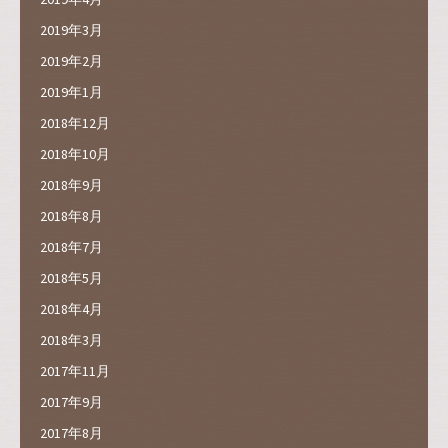
2019年3月
2019年2月
2019年1月
2018年12月
2018年10月
2018年9月
2018年8月
2018年7月
2018年5月
2018年4月
2018年3月
2017年11月
2017年9月
2017年8月