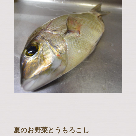
夏のお野菜とうもろこし