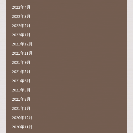
2022年4月
2022年3月
2022年2月
2022年1月
2021年12月
2021年11月
2021年9月
2021年8月
2021年6月
2021年5月
2021年3月
2021年1月
2020年12月
2020年11月