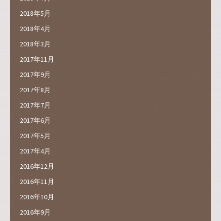
2018年5月
2018年4月
2018年3月
2017年11月
2017年9月
2017年8月
2017年7月
2017年6月
2017年5月
2017年4月
2016年12月
2016年11月
2016年10月
2016年9月