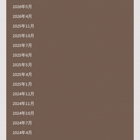
2026年5月
2026年4月
2025年11月
2025年10月
2025年7月
2025年6月
2025年5月
2025年4月
2025年1月
2024年12月
2024年11月
2024年10月
2024年7月
2024年4月