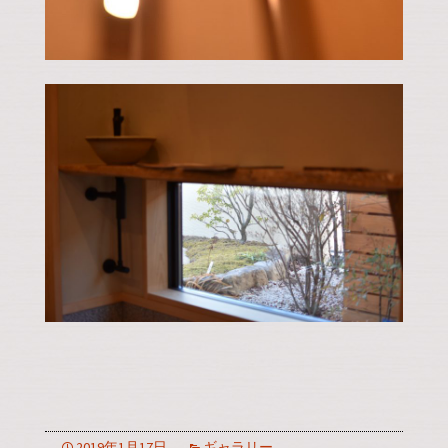
2019年1月17日
ギャラリー