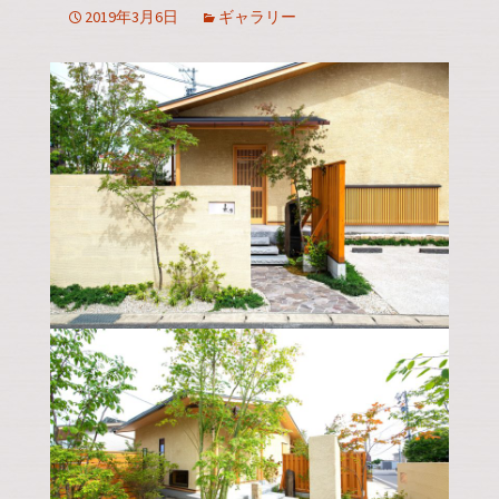
2019年3月6日
ギャラリー