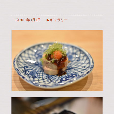
2019年3月1日
ギャラリー