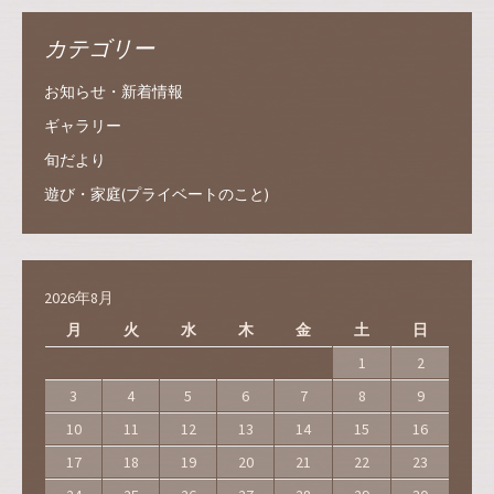
カテゴリー
お知らせ・新着情報
ギャラリー
旬だより
遊び・家庭(プライベートのこと)
2026年8月
月
火
水
木
金
土
日
1
2
3
4
5
6
7
8
9
10
11
12
13
14
15
16
17
18
19
20
21
22
23