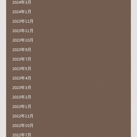
2024年3月
2024年1月
2023年12月
2023年11月
2023年10月
2023年9月
2023年7月
2023年5月
2023年4月
2023年3月
2023年2月
2023年1月
2022年12月
2022年10月
2022年7月