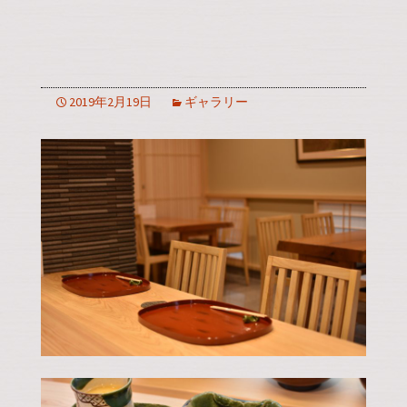
2019年2月19日
ギャラリー