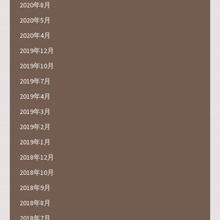
2020年8月
2020年5月
2020年4月
2019年12月
2019年10月
2019年7月
2019年4月
2019年3月
2019年2月
2019年1月
2018年12月
2018年10月
2018年9月
2018年8月
2018年7月