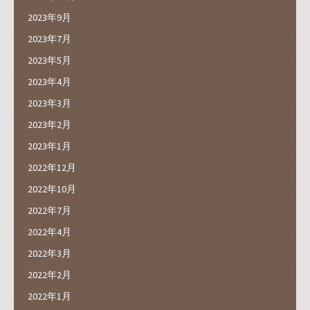
2023年9月
2023年7月
2023年5月
2023年4月
2023年3月
2023年2月
2023年1月
2022年12月
2022年10月
2022年7月
2022年4月
2022年3月
2022年2月
2022年1月