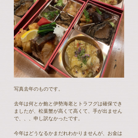
写真去年のものです。
去年は何とか鮑と伊勢海老とトラフグは確保でき
ましたが、松葉蟹が高くて高くて、手が出ません
で、、、申し訳なかったです。
今年はどうなるかまだれわかりませんが、お金は