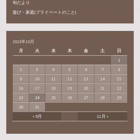
旬だより
遊び・家庭(プライベートのこと)
2023年10月
月
火
水
木
金
土
日
1
2
3
4
5
6
7
8
9
10
11
12
13
14
15
16
17
18
19
20
21
22
23
24
25
26
27
28
29
30
31
« 9月
11月 »