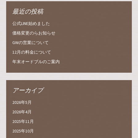
最近の投稿
公式LINE始めました
価格変更のらお知らせ
GWの営業について
12月の料金について
年末オードブルのご案内
アーカイブ
2026年5月
2026年4月
2025年11月
2025年10月