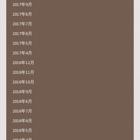
2017年9月
2017年8月
2017年7月
2017年6月
2017年5月
2017年4月
2016年12月
2016年11月
2016年10月
2016年9月
2016年8月
2016年7月
2016年6月
2016年5月