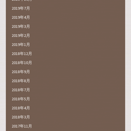
2019年7月
2019年4月
2019年3月
2019年2月
2019年1月
2018年12月
2018年10月
2018年9月
2018年8月
2018年7月
2018年5月
2018年4月
2018年3月
2017年11月