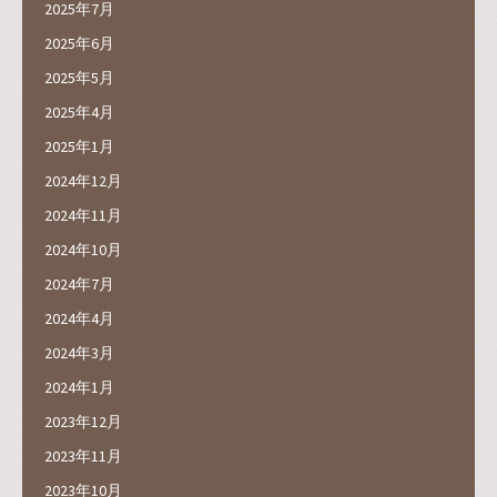
2025年7月
2025年6月
2025年5月
2025年4月
2025年1月
2024年12月
2024年11月
2024年10月
2024年7月
2024年4月
2024年3月
2024年1月
2023年12月
2023年11月
2023年10月