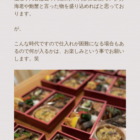
海老や鮑蟹と言った物を盛り込めればと思ってお
ります。
が、
こんな時代ですので仕入れが困難になる場合もあ
るので何が入るかは、お楽しみという事でお願い
します。笑