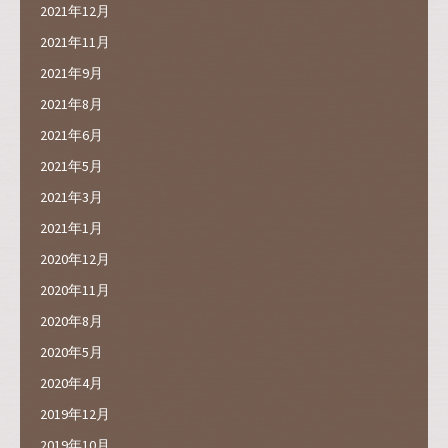
2021年12月
2021年11月
2021年9月
2021年8月
2021年6月
2021年5月
2021年3月
2021年1月
2020年12月
2020年11月
2020年8月
2020年5月
2020年4月
2019年12月
2019年10月