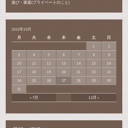
遊び・家庭(プライベートのこと)
2022年10月
月
火
水
木
金
土
日
1
2
3
4
5
6
7
8
9
10
11
12
13
14
15
16
17
18
19
20
21
22
23
24
25
26
27
28
29
30
31
« 7月
12月 »