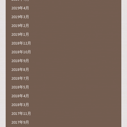
2019年4月
2019年3月
2019年2月
2019年1月
2018年12月
2018年10月
2018年9月
2018年8月
2018年7月
2018年5月
2018年4月
2018年3月
2017年11月
2017年9月