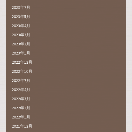
2023年7月
2023年5月
2023年4月
2023年3月
2023年2月
2023年1月
2022年12月
2022年10月
2022年7月
2022年4月
2022年3月
2022年2月
2022年1月
2021年12月