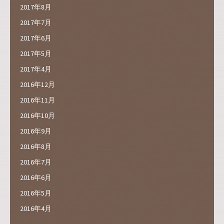
2017年8月
2017年7月
2017年6月
2017年5月
2017年4月
2016年12月
2016年11月
2016年10月
2016年9月
2016年8月
2016年7月
2016年6月
2016年5月
2016年4月