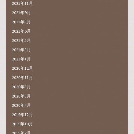
2021年11月
2021年9月
2021年8月
2021年6月
2021年5月
2021年3月
2021年1月
2020年12月
2020年11月
2020年8月
2020年5月
2020年4月
2019年12月
2019年10月
2019年7月