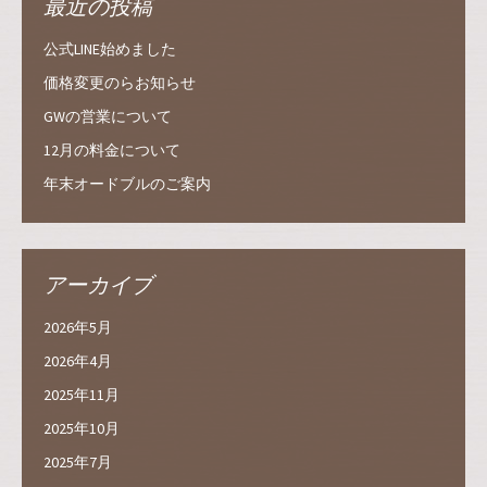
最近の投稿
公式LINE始めました
価格変更のらお知らせ
GWの営業について
12月の料金について
年末オードブルのご案内
アーカイブ
2026年5月
2026年4月
2025年11月
2025年10月
2025年7月