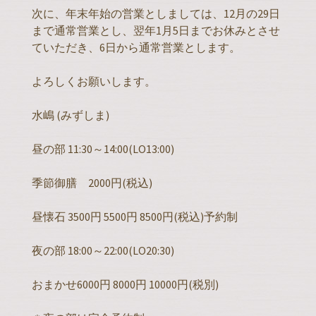
次に、年末年始の営業としましては、12月の29日
まで通常営業とし、翌年1月5日までお休みとさせ
ていただき、6日から通常営業とします。
よろしくお願いします。
水嶋 (みずしま)
昼の部 11:30～14:00(LO13:00)
季節御膳 2000円(税込)
昼懐石 3500円 5500円 8500円(税込)予約制
夜の部 18:00～22:00(LO20:30)
おまかせ6000円 8000円 10000円(税別)