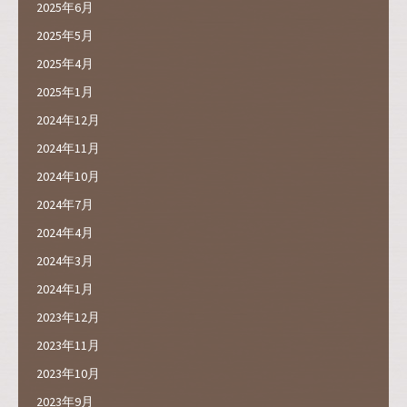
2025年6月
2025年5月
2025年4月
2025年1月
2024年12月
2024年11月
2024年10月
2024年7月
2024年4月
2024年3月
2024年1月
2023年12月
2023年11月
2023年10月
2023年9月