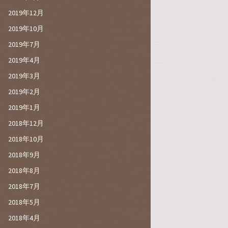
2019年12月
2019年10月
2019年7月
2019年4月
2019年3月
2019年2月
2019年1月
2018年12月
2018年10月
2018年9月
2018年8月
2018年7月
2018年5月
2018年4月