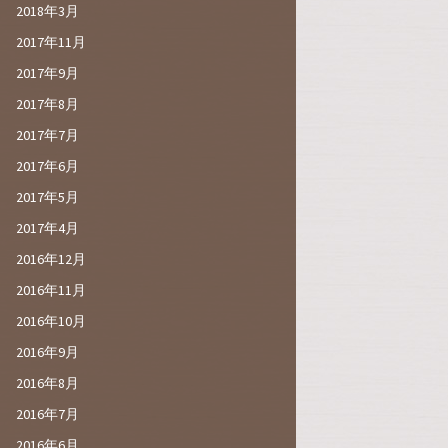
2018年3月
2017年11月
2017年9月
2017年8月
2017年7月
2017年6月
2017年5月
2017年4月
2016年12月
2016年11月
2016年10月
2016年9月
2016年8月
2016年7月
2016年6月