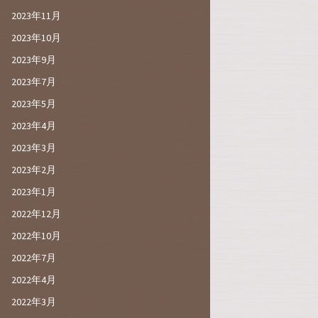
2023年11月
2023年10月
2023年9月
2023年7月
2023年5月
2023年4月
2023年3月
2023年2月
2023年1月
2022年12月
2022年10月
2022年7月
2022年4月
2022年3月