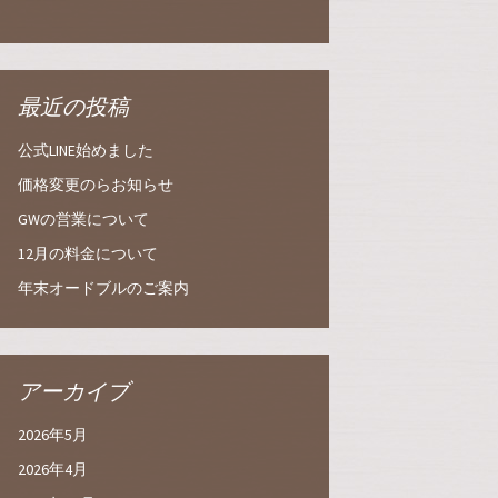
最近の投稿
公式LINE始めました
価格変更のらお知らせ
GWの営業について
12月の料金について
年末オードブルのご案内
アーカイブ
2026年5月
2026年4月