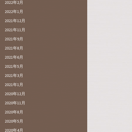
2022年2月
2022年1月
2021年12月
2021年11月
2021年9月
2021年8月
2021年6月
2021年5月
2021年3月
2021年1月
2020年12月
2020年11月
2020年8月
2020年5月
2020年4月