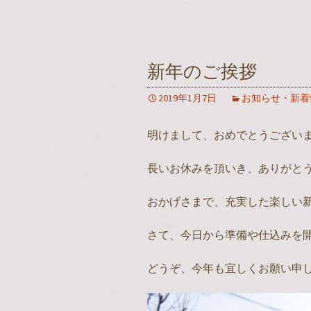
新年のご挨拶
2019年1月7日
お知らせ・新着
明けまして、おめでとうござい
長いお休みを頂いき、ありがと
おかげさまで、充実した楽しい
さて、今日から準備や仕込みを
どうぞ、今年も宜しくお願い申