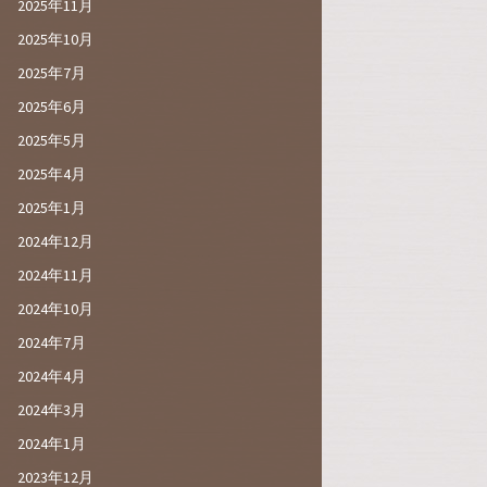
2025年11月
2025年10月
2025年7月
2025年6月
2025年5月
2025年4月
2025年1月
2024年12月
2024年11月
2024年10月
2024年7月
2024年4月
2024年3月
2024年1月
2023年12月