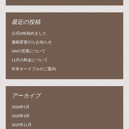
最近の投稿
公式LINE始めました
価格変更のらお知らせ
GWの営業について
12月の料金について
年末オードブルのご案内
アーカイブ
2026年5月
2026年4月
2025年11月