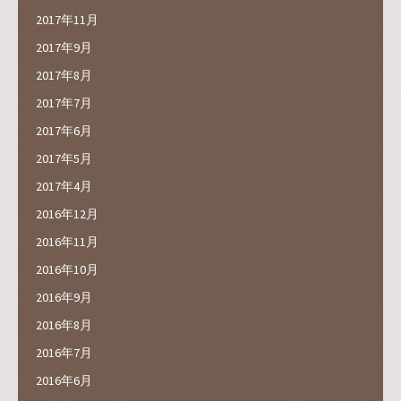
2017年11月
2017年9月
2017年8月
2017年7月
2017年6月
2017年5月
2017年4月
2016年12月
2016年11月
2016年10月
2016年9月
2016年8月
2016年7月
2016年6月