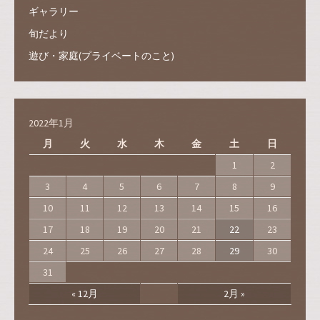
ギャラリー
旬だより
遊び・家庭(プライベートのこと)
2022年1月
月
火
水
木
金
土
日
1
2
3
4
5
6
7
8
9
10
11
12
13
14
15
16
17
18
19
20
21
22
23
24
25
26
27
28
29
30
31
« 12月
2月 »