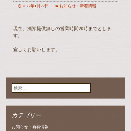
2022年1月22日
お知らせ・新着情報
現在、酒類提供無しの営業時間20時までとしま
す。
宜しくお願いします。
検索:
カテゴリー
お知らせ・新着情報