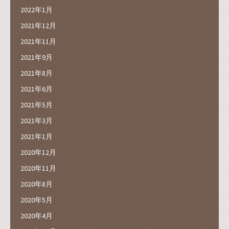
2022年1月
2021年12月
2021年11月
2021年9月
2021年8月
2021年6月
2021年5月
2021年3月
2021年1月
2020年12月
2020年11月
2020年8月
2020年5月
2020年4月