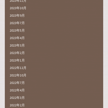
2023年11月
2023年10月
2023年9月
2023年7月
2023年5月
2023年4月
2023年3月
2023年2月
2023年1月
2022年12月
2022年10月
2022年7月
2022年4月
2022年3月
2022年2月