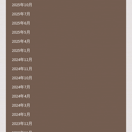
2025年10月
2025年7月
2025年6月
2025年5月
2025年4月
2025年1月
2024年12月
2024年11月
2024年10月
2024年7月
2024年4月
2024年3月
2024年1月
2023年12月