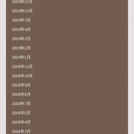
2019年12月
2019年10月
2019年7月
2019年4月
2019年3月
2019年2月
2019年1月
2018年12月
2018年10月
2018年9月
2018年8月
2018年7月
2018年5月
2018年4月
2018年3月