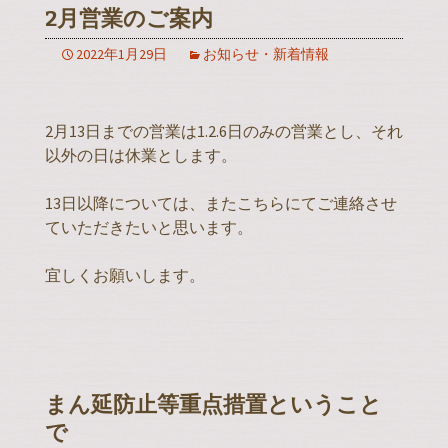
2月営業のご案内
2022年1月29日
お知らせ・新着情報
2月13日までの営業は1.2.6日のみの営業とし、それ
以外の日は休業とします。
13日以降については、またこちらにてご連絡させ
ていただきたいと思います。
宜しくお願いします。
まん延防止等重点措置ということ
で