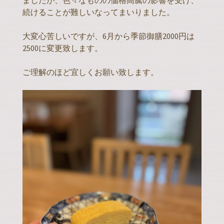
ましたが、色々なものの価格高騰の影響を受け、
続けることが難しいなってまいりました。
大変心苦しいですが、6月から季節御膳2000円は
2500に変更致します。
ご理解のほど宜しくお願い致します。