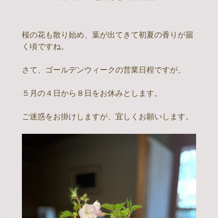
桜の花も散り始め、葉が出てきて初夏の香りが届
く頃ですね。
さて、ゴールデンウィークの営業日程ですが、
５月の４日から８日をお休みとします。
ご迷惑をお掛けしますが、宜しくお願いします。