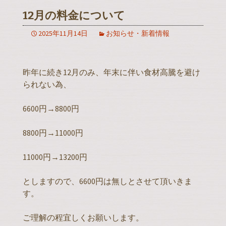
12月の料金について
2025年11月14日
お知らせ・新着情報
昨年に続き12月のみ、年末に伴い食材高騰を避け
られない為、
6600円→8800円
8800円→11000円
11000円→13200円
としますので、6600円は無しとさせて頂いきま
す。
ご理解の程宜しくお願いします。