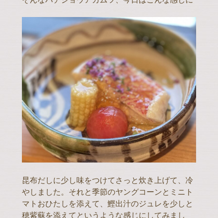
昆布だしに少し味をつけてさっと炊き上げて、冷
やしました。それと季節のヤングコーンとミニト
マトおひたしを添えて、鰹出汁のジュレを少しと
穂紫蘇を添えてというような感じにしてみまし