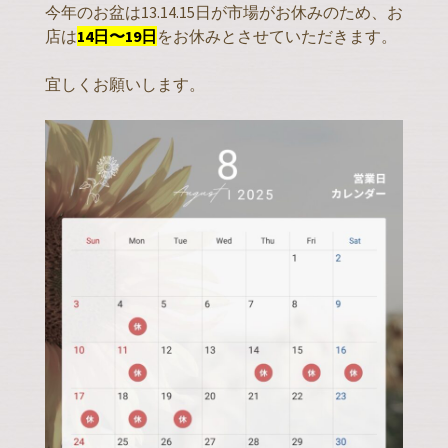
今年のお盆は13.14.15日が市場がお休みのため、お
店は
14日〜19日
をお休みとさせていただきます。
宜しくお願いします。