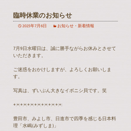
臨時休業のお知らせ
2025年7月6日
お知らせ・新着情報
7月9日水曜日は、誠に勝手ながらお休みとさせて
いただきます。
ご迷惑をおかけしますが、よろしくお願いしま
す。
写真は、ずいぶん大きなイボニシ貝です。笑
+:+:+:+:+:+:+:+:+:+:+:+:+:+:
豊田市、みよし市、日進市で四季を感じる日本料
理「水嶋(みずしま)」