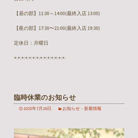
【昼の部】11:30～14:00(最終入店 13:00)
【夜の部】17:30〜21:00(最終入店 19:30)
定休日：月曜日
+:+:+:+:+:+:+:+:+:+:+:+:+:+:
臨時休業のお知らせ
2025年7月26日
お知らせ・新着情報