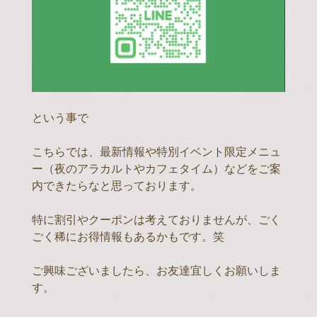
という事で
こちらでは、最新情報や特別イベント限定メニュ
ー（夜のアラカルトやカフェタイム）などをご案
内できたらなと思っております。
特に割引やクーポンは考えておりませんが、ごく
ごく稀にお得情報もあるかもです。笑
ご興味ございましたら、お友達宜しくお願いしま
す。