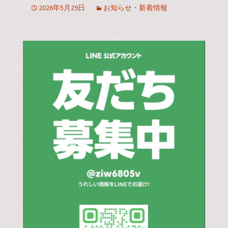
2026年5月29日
お知らせ・新着情報