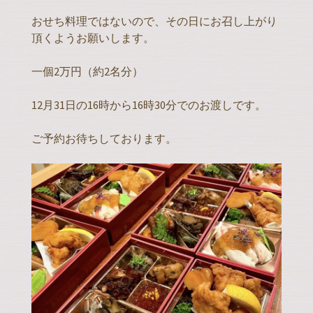
おせち料理ではないので、その日にお召し上がり
頂くようお願いします。
一個2万円（約2名分）
12月31日の16時から16時30分でのお渡しです。
ご予約お待ちしております。