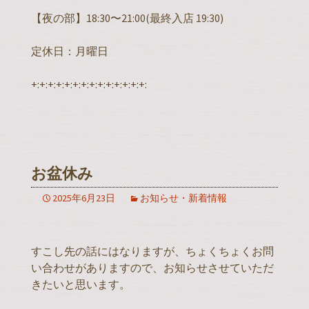
【夜の部】18:30〜21:00(最終入店 19:30)
定休日：月曜日
+:+:+:+:+:+:+:+:+:+:+:+:+:+:
お盆休み
2025年6月23日
お知らせ・新着情報
すこし先の話にはなりますが、ちょくちょくお問
い合わせがありますので、お知らせさせていただ
きたいと思います。