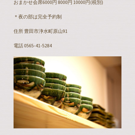
おまかせ会席6000円 8000円 10000円(税別)
＊夜の部は完全予約制
住所 豊田市浄水町原山91
電話 0565-41-5284