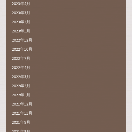
2023年4月
2023年3月
2023年2月
2023年1月
2022年12月
2022年10月
2022年7月
2022年4月
2022年3月
2022年2月
2022年1月
2021年12月
2021年11月
2021年9月
2021年8月