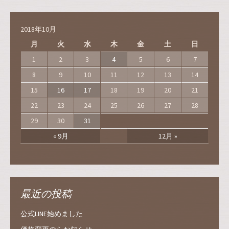
2018年10月
月
火
水
木
金
土
日
1
2
3
4
5
6
7
8
9
10
11
12
13
14
15
16
17
18
19
20
21
22
23
24
25
26
27
28
29
30
31
« 9月
12月 »
最近の投稿
公式LINE始めました