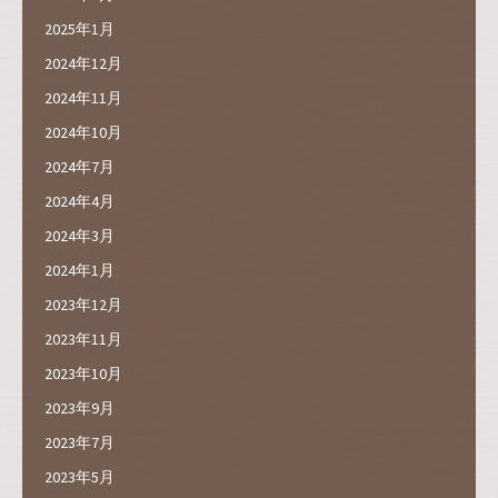
2025年1月
2024年12月
2024年11月
2024年10月
2024年7月
2024年4月
2024年3月
2024年1月
2023年12月
2023年11月
2023年10月
2023年9月
2023年7月
2023年5月