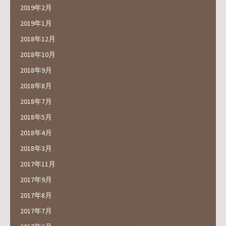
2019年2月
2019年1月
2018年12月
2018年10月
2018年9月
2018年8月
2018年7月
2018年5月
2018年4月
2018年3月
2017年11月
2017年9月
2017年8月
2017年7月