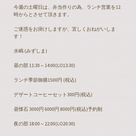
今週の土曜日は、弁当作りの為、ランチ営業を12
時からとさせて頂きます。
ご迷惑をお掛けしますが、宜しくおねがいしま
す！
水嶋 (みずしま)
昼の部 11:30～14:00(LO13:30)
ランチ季節御膳1500円 (税込)
デザートコーヒーセット300円(税込)
昼懐石 3000円 6000円 8000円(税込)予約制
夜の部 18:00～22:00(LO20:30)