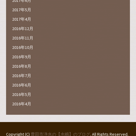
2017年6月
2017年5月
2017年4月
2016年12月
2016年11月
2016年10月
2016年9月
2016年8月
2016年7月
2016年6月
2016年5月
2016年4月
Copyright (C)
豊田市浄水の【水嶋】のブログ
. All Rights Reserved.