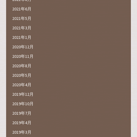
2021年6月
2021年5月
2021年3月
2021年1月
2020年12月
2020年11月
2020年8月
2020年5月
2020年4月
2019年12月
2019年10月
2019年7月
2019年4月
2019年3月