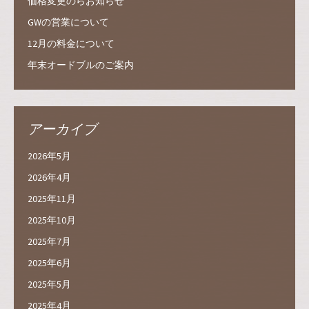
価格変更のらお知らせ
GWの営業について
12月の料金について
年末オードブルのご案内
アーカイブ
2026年5月
2026年4月
2025年11月
2025年10月
2025年7月
2025年6月
2025年5月
2025年4月