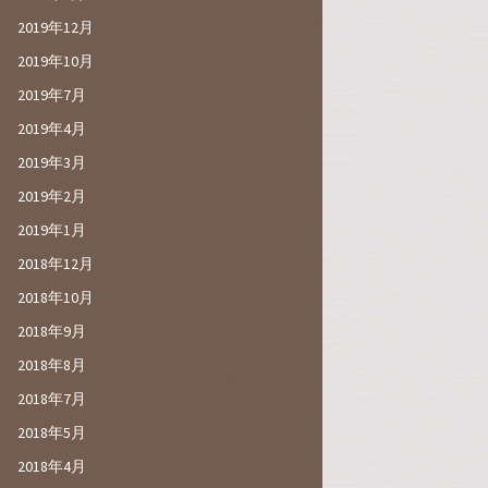
2019年12月
2019年10月
2019年7月
2019年4月
2019年3月
2019年2月
2019年1月
2018年12月
2018年10月
2018年9月
2018年8月
2018年7月
2018年5月
2018年4月