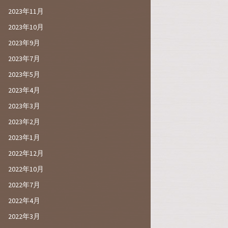
2023年11月
2023年10月
2023年9月
2023年7月
2023年5月
2023年4月
2023年3月
2023年2月
2023年1月
2022年12月
2022年10月
2022年7月
2022年4月
2022年3月