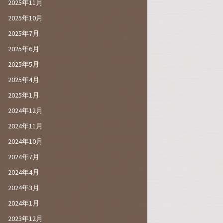
2025年11月
2025年10月
2025年7月
2025年6月
2025年5月
2025年4月
2025年1月
2024年12月
2024年11月
2024年10月
2024年7月
2024年4月
2024年3月
2024年1月
2023年12月