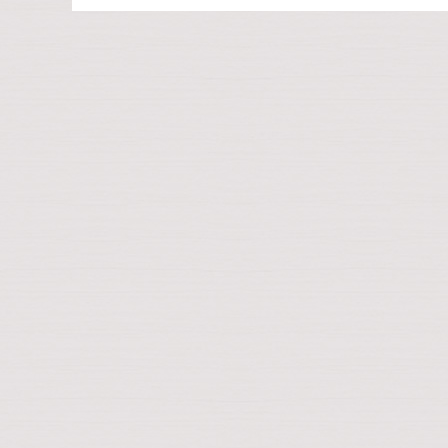
投稿ナビゲーシ