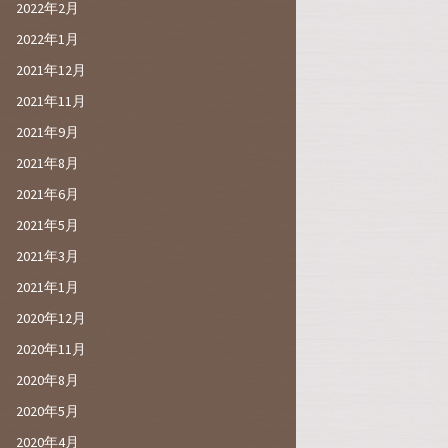
2022年2月
2022年1月
2021年12月
2021年11月
2021年9月
2021年8月
2021年6月
2021年5月
2021年3月
2021年1月
2020年12月
2020年11月
2020年8月
2020年5月
2020年4月