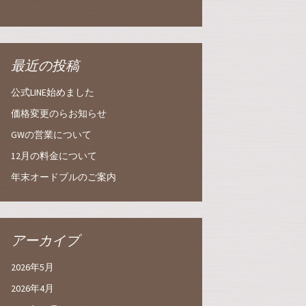
最近の投稿
公式LINE始めました
価格変更のらお知らせ
GWの営業について
12月の料金について
年末オードブルのご案内
アーカイブ
2026年5月
2026年4月