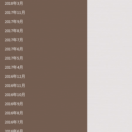
2018年3月
2017年11月
2017年9月
2017年8月
2017年7月
2017年6月
2017年5月
2017年4月
2016年12月
2016年11月
2016年10月
2016年9月
2016年8月
2016年7月
2016年6月