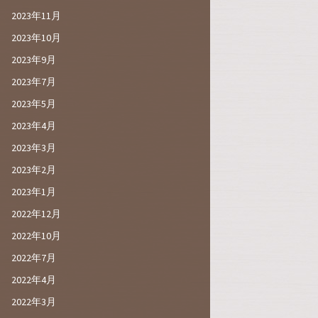
2023年11月
2023年10月
2023年9月
2023年7月
2023年5月
2023年4月
2023年3月
2023年2月
2023年1月
2022年12月
2022年10月
2022年7月
2022年4月
2022年3月