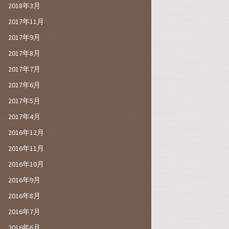
2018年3月
2017年11月
2017年9月
2017年8月
2017年7月
2017年6月
2017年5月
2017年4月
2016年12月
2016年11月
2016年10月
2016年9月
2016年8月
2016年7月
2016年6月