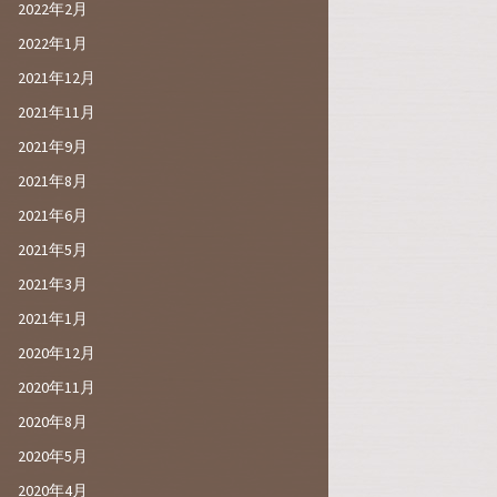
2022年2月
2022年1月
2021年12月
2021年11月
2021年9月
2021年8月
2021年6月
2021年5月
2021年3月
2021年1月
2020年12月
2020年11月
2020年8月
2020年5月
2020年4月