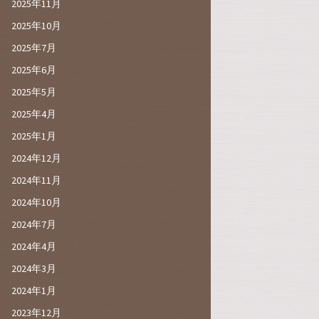
2025年11月
2025年10月
2025年7月
2025年6月
2025年5月
2025年4月
2025年1月
2024年12月
2024年11月
2024年10月
2024年7月
2024年4月
2024年3月
2024年1月
2023年12月