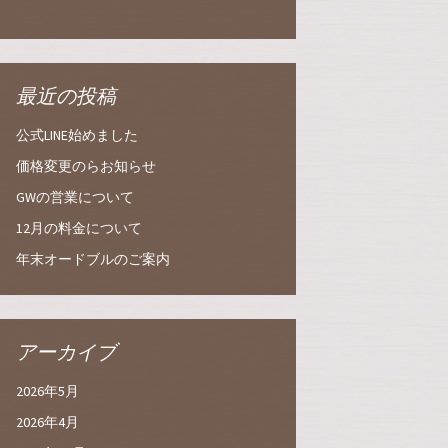
最近の投稿
公式LINE始めました
価格変更のらお知らせ
GWの営業について
12月の料金について
年末オードブルのご案内
アーカイブ
2026年5月
2026年4月