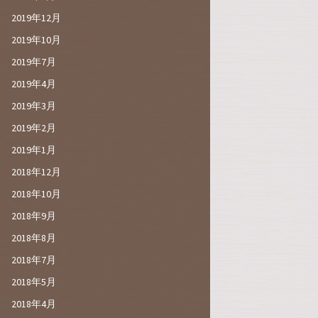
2019年12月
2019年10月
2019年7月
2019年4月
2019年3月
2019年2月
2019年1月
2018年12月
2018年10月
2018年9月
2018年8月
2018年7月
2018年5月
2018年4月