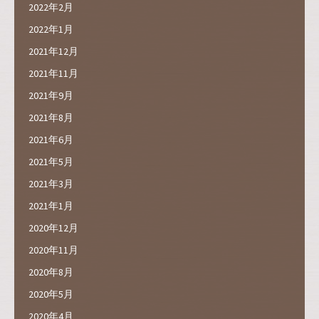
2022年2月
2022年1月
2021年12月
2021年11月
2021年9月
2021年8月
2021年6月
2021年5月
2021年3月
2021年1月
2020年12月
2020年11月
2020年8月
2020年5月
2020年4月