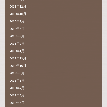
2019年12月
2019年10月
2019年7月
2019年4月
2019年3月
2019年2月
2019年1月
2018年12月
2018年10月
2018年9月
2018年8月
2018年7月
2018年5月
2018年4月