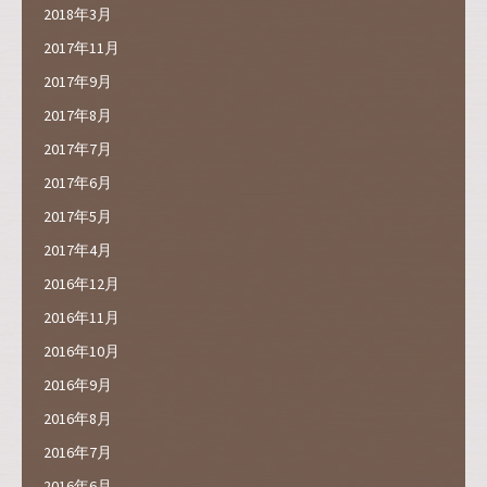
2018年3月
2017年11月
2017年9月
2017年8月
2017年7月
2017年6月
2017年5月
2017年4月
2016年12月
2016年11月
2016年10月
2016年9月
2016年8月
2016年7月
2016年6月