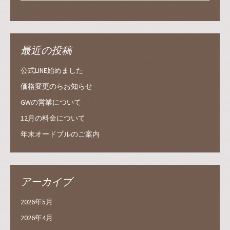
最近の投稿
公式LINE始めました
価格変更のらお知らせ
GWの営業について
12月の料金について
年末オードブルのご案内
アーカイブ
2026年5月
2026年4月