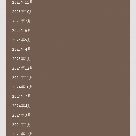
2025年11月
2025年10月
2025年7月
2025年6月
2025年5月
2025年4月
2025年1月
2024年12月
2024年11月
2024年10月
2024年7月
2024年4月
2024年3月
2024年1月
2023年12月