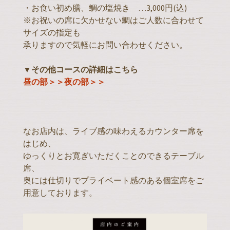
・お食い初め膳、鯛の塩焼き …3,000円(込)
※お祝いの席に欠かせない鯛はご人数に合わせて
サイズの指定も
承りますので気軽にお問い合わせください。
▼その他コースの詳細はこちら
昼の部＞＞
夜の部＞＞
なお店内は、ライブ感の味わえるカウンター席を
はじめ、
ゆっくりとお寛ぎいただくことのできるテーブル
席、
奥には仕切りでプライベート感のある個室席をご
用意しております。