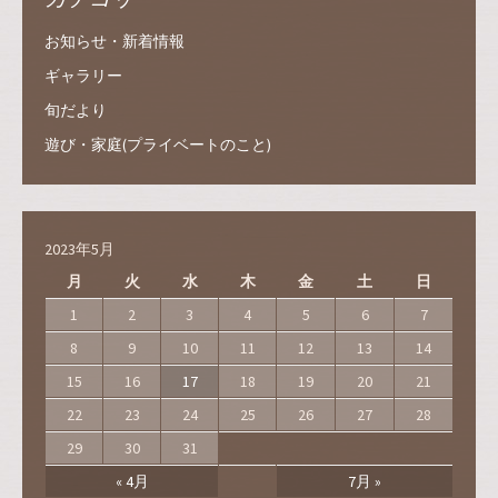
お知らせ・新着情報
ギャラリー
旬だより
遊び・家庭(プライベートのこと)
2023年5月
月
火
水
木
金
土
日
1
2
3
4
5
6
7
8
9
10
11
12
13
14
15
16
17
18
19
20
21
22
23
24
25
26
27
28
29
30
31
« 4月
7月 »