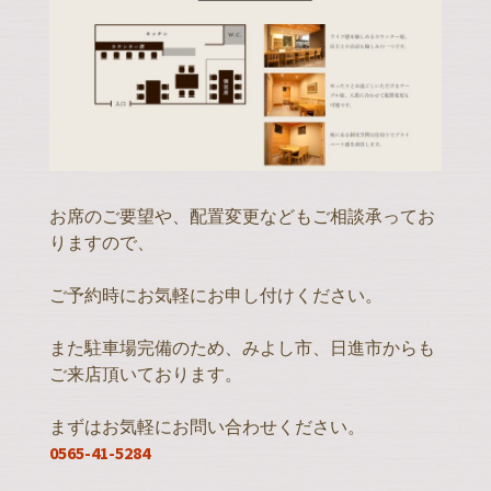
お席のご要望や、配置変更などもご相談承ってお
りますので、
ご予約時にお気軽にお申し付けください。
また駐車場完備のため、みよし市、日進市からも
ご来店頂いております。
まずはお気軽にお問い合わせください。
0565-41-5284