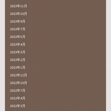
2023年11月
2023年10月
2023年9月
2023年7月
2023年5月
2023年4月
2023年3月
2023年2月
2023年1月
2022年12月
2022年10月
2022年7月
2022年4月
2022年3月