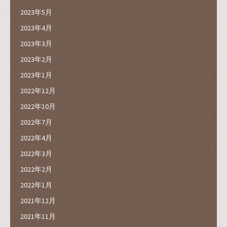
2023年5月
2023年4月
2023年3月
2023年2月
2023年1月
2022年12月
2022年10月
2022年7月
2022年4月
2022年3月
2022年2月
2022年1月
2021年12月
2021年11月