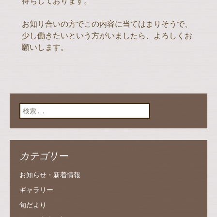
待ちしております。
お知り合いの方でこの内容に当てはまりそうで、
少し働きたいという方がいましたら、よろしくお
願いします。
検索:
カテゴリー
お知らせ・新着情報
ギャラリー
旬だより