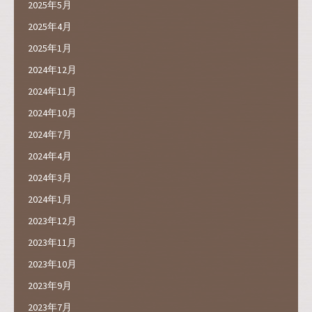
2025年5月
2025年4月
2025年1月
2024年12月
2024年11月
2024年10月
2024年7月
2024年4月
2024年3月
2024年1月
2023年12月
2023年11月
2023年10月
2023年9月
2023年7月