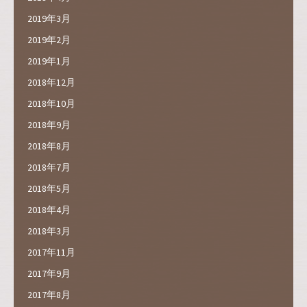
2019年3月
2019年2月
2019年1月
2018年12月
2018年10月
2018年9月
2018年8月
2018年7月
2018年5月
2018年4月
2018年3月
2017年11月
2017年9月
2017年8月