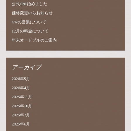
公式LINE始めました
価格変更のらお知らせ
GWの営業について
12月の料金について
年末オードブルのご案内
アーカイブ
2026年5月
2026年4月
2025年11月
2025年10月
2025年7月
2025年6月