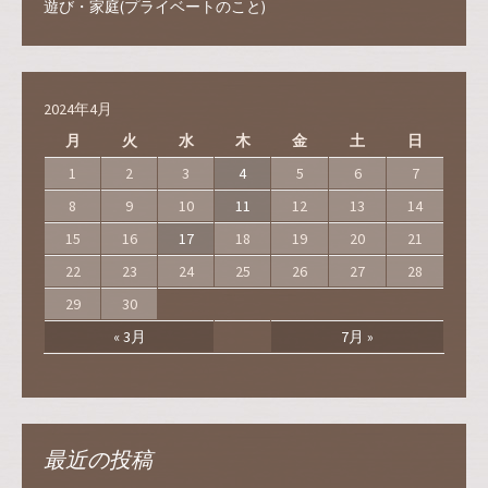
遊び・家庭(プライベートのこと)
2024年4月
月
火
水
木
金
土
日
1
2
3
4
5
6
7
8
9
10
11
12
13
14
15
16
17
18
19
20
21
22
23
24
25
26
27
28
29
30
« 3月
7月 »
最近の投稿