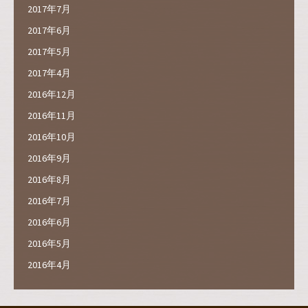
2017年7月
2017年6月
2017年5月
2017年4月
2016年12月
2016年11月
2016年10月
2016年9月
2016年8月
2016年7月
2016年6月
2016年5月
2016年4月