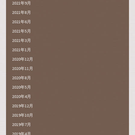
2021年9月
2021年8月
2021年6月
2021年5月
2021年3月
2021年1月
2020年12月
2020年11月
2020年8月
2020年5月
2020年4月
2019年12月
2019年10月
2019年7月
2019年4月