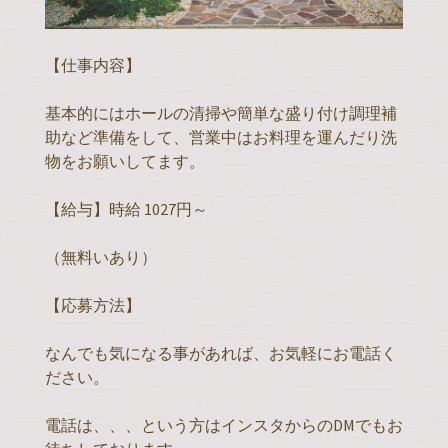
【仕事内容】
基本的にはホールの清掃や簡単な盛り付け調理補
助など準備をして、営業中はお料理を運んだり洗
物をお願いしてます。
【給与】時給 1027円～
（無料いあり）
【応募方法】
なんでも気になる事があれば、お気軽にお電話く
ださい。
電話は、、、という方はインスタからのDMでもお