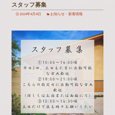
スタッフ募集
2024年4月4日
お知らせ・新着情報