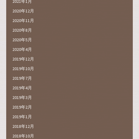
2021年1月
2020年12月
2020年11月
2020年8月
2020年5月
2020年4月
2019年12月
2019年10月
2019年7月
2019年4月
2019年3月
2019年2月
2019年1月
2018年12月
2018年10月