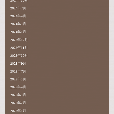
2024年10月
2024年7月
2024年4月
2024年3月
2024年1月
2023年12月
2023年11月
2023年10月
2023年9月
2023年7月
2023年5月
2023年4月
2023年3月
2023年2月
2023年1月