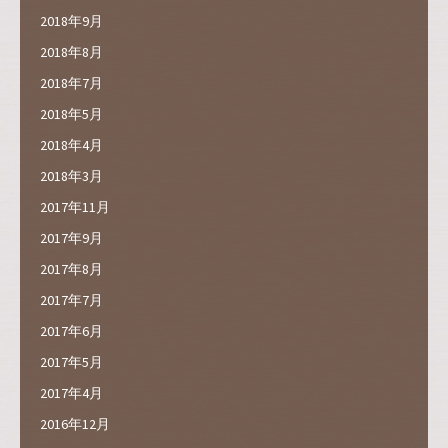
2018年9月
2018年8月
2018年7月
2018年5月
2018年4月
2018年3月
2017年11月
2017年9月
2017年8月
2017年7月
2017年6月
2017年5月
2017年4月
2016年12月