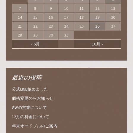
7
8
9
10
11
12
13
14
15
16
17
18
19
20
21
22
23
24
25
26
27
28
29
30
31
« 6月
10月 »
最近の投稿
公式LINE始めました
価格変更のらお知らせ
GWの営業について
12月の料金について
年末オードブルのご案内