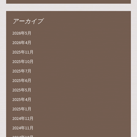
アーカイブ
2026年5月
2026年4月
2025年11月
2025年10月
2025年7月
2025年6月
2025年5月
2025年4月
2025年1月
2024年12月
2024年11月