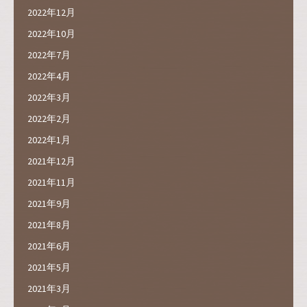
2022年12月
2022年10月
2022年7月
2022年4月
2022年3月
2022年2月
2022年1月
2021年12月
2021年11月
2021年9月
2021年8月
2021年6月
2021年5月
2021年3月