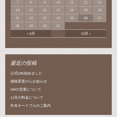
7
8
9
10
11
12
13
14
15
16
17
18
19
20
21
22
23
24
25
26
27
28
29
30
31
« 6月
10月 »
最近の投稿
公式LINE始めました
価格変更のらお知らせ
GWの営業について
12月の料金について
年末オードブルのご案内