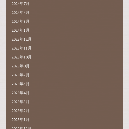
2024年7月
2024年4月
2024年3月
2024年1月
2023年12月
2023年11月
2023年10月
2023年9月
2023年7月
2023年5月
2023年4月
2023年3月
2023年2月
2023年1月
2022年12月