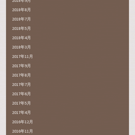
2018年9月
2018年8月
2018年7月
2018年5月
2018年4月
2018年3月
2017年11月
2017年9月
2017年8月
2017年7月
2017年6月
2017年5月
2017年4月
2016年12月
2016年11月