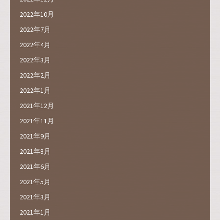
2022年10月
2022年7月
2022年4月
2022年3月
2022年2月
2022年1月
2021年12月
2021年11月
2021年9月
2021年8月
2021年6月
2021年5月
2021年3月
2021年1月