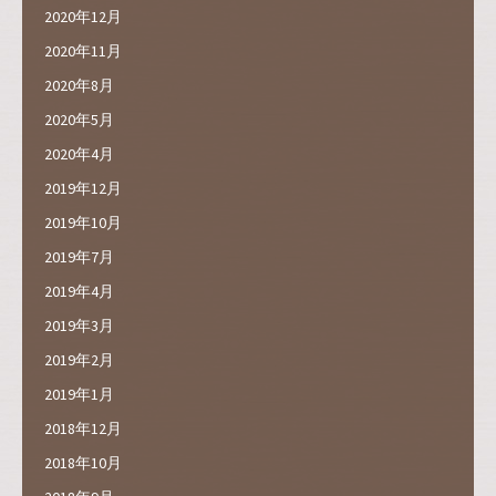
2020年12月
2020年11月
2020年8月
2020年5月
2020年4月
2019年12月
2019年10月
2019年7月
2019年4月
2019年3月
2019年2月
2019年1月
2018年12月
2018年10月