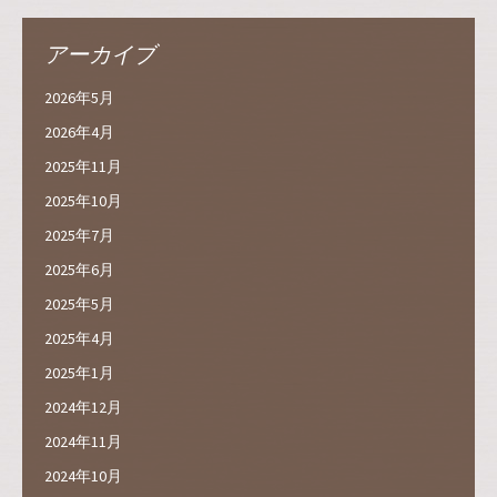
アーカイブ
2026年5月
2026年4月
2025年11月
2025年10月
2025年7月
2025年6月
2025年5月
2025年4月
2025年1月
2024年12月
2024年11月
2024年10月