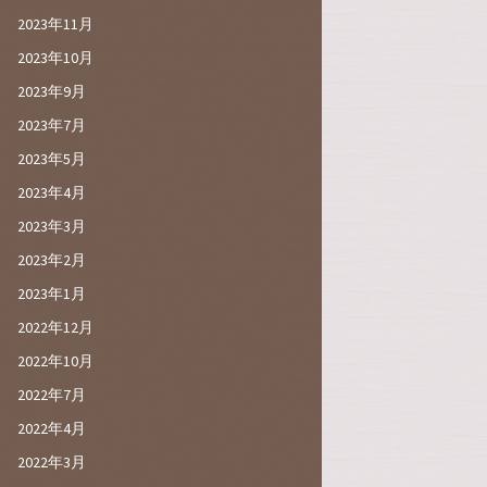
2023年11月
2023年10月
2023年9月
2023年7月
2023年5月
2023年4月
2023年3月
2023年2月
2023年1月
2022年12月
2022年10月
2022年7月
2022年4月
2022年3月