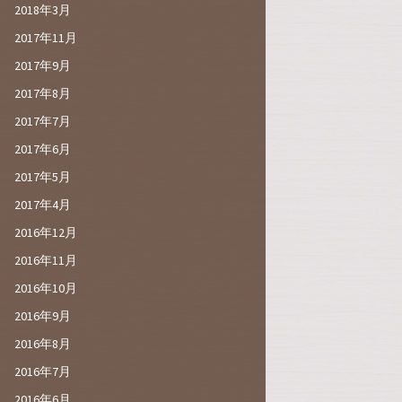
2018年3月
2017年11月
2017年9月
2017年8月
2017年7月
2017年6月
2017年5月
2017年4月
2016年12月
2016年11月
2016年10月
2016年9月
2016年8月
2016年7月
2016年6月