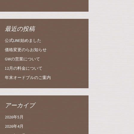
最近の投稿
公式LINE始めました
価格変更のらお知らせ
GWの営業について
12月の料金について
年末オードブルのご案内
アーカイブ
2026年5月
2026年4月