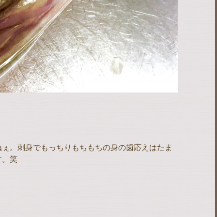
ねぇ。刺身でもっちりもちもちの身の歯応えはたま
す。笑