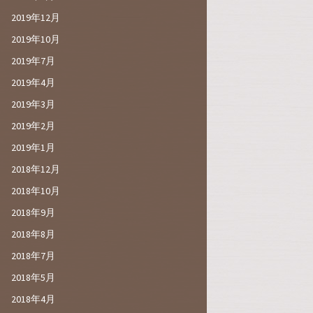
2019年12月
2019年10月
2019年7月
2019年4月
2019年3月
2019年2月
2019年1月
2018年12月
2018年10月
2018年9月
2018年8月
2018年7月
2018年5月
2018年4月