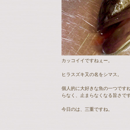
カッコイイですねぇー。
ヒラスズキ又の名をシマス。
個人的に大好きな魚の一つです
らなく、止まらなくなる旨さで
今日のは、三重ですね。