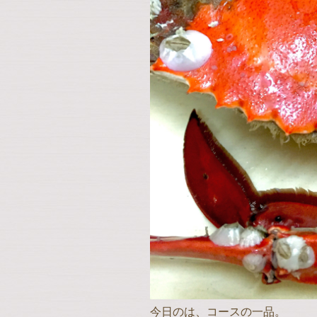
今日のは、コースの一品。