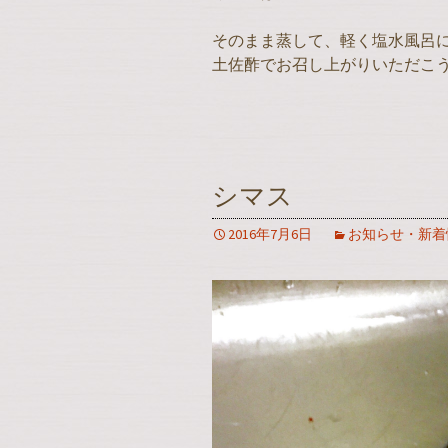
そのまま蒸して、軽く塩水風呂
土佐酢でお召し上がりいただこ
シマス
2016年7月6日
お知らせ・新着