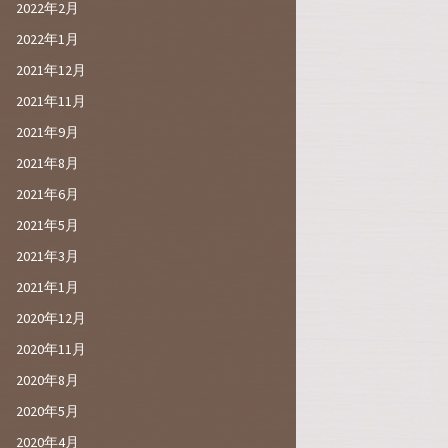
2022年2月
2022年1月
2021年12月
2021年11月
2021年9月
2021年8月
2021年6月
2021年5月
2021年3月
2021年1月
2020年12月
2020年11月
2020年8月
2020年5月
2020年4月