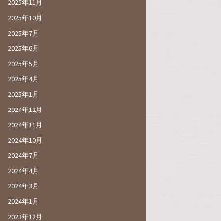
2025年11月
2025年10月
2025年7月
2025年6月
2025年5月
2025年4月
2025年1月
2024年12月
2024年11月
2024年10月
2024年7月
2024年4月
2024年3月
2024年1月
2023年12月