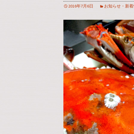
2016年7月6日
お知らせ・新着